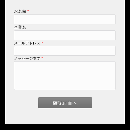
お名前
*
企業名
メールアドレス
*
メッセージ本文
*